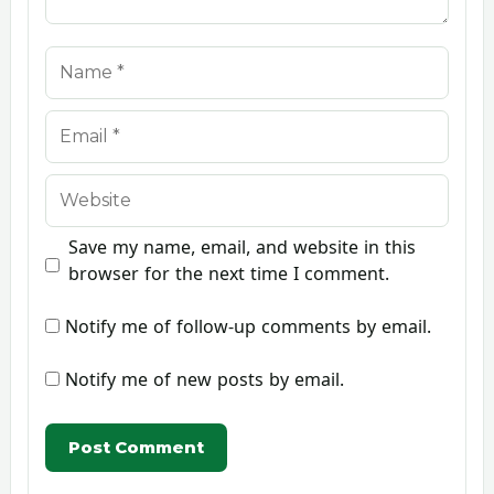
Name
Email
Website
Save my name, email, and website in this
browser for the next time I comment.
Notify me of follow-up comments by email.
Notify me of new posts by email.