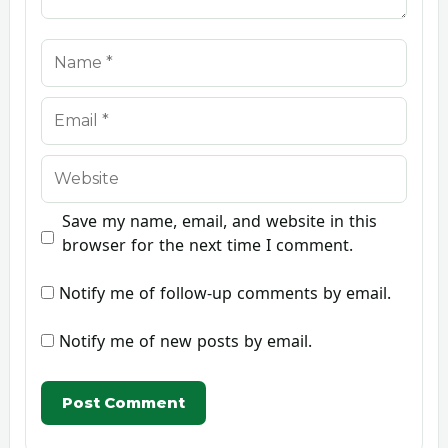
Name
Email
Website
Save my name, email, and website in this
browser for the next time I comment.
Notify me of follow-up comments by email.
Notify me of new posts by email.