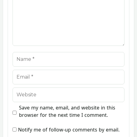
Name
Email
Website
Save my name, email, and website in this
browser for the next time I comment.
Notify me of follow-up comments by email.