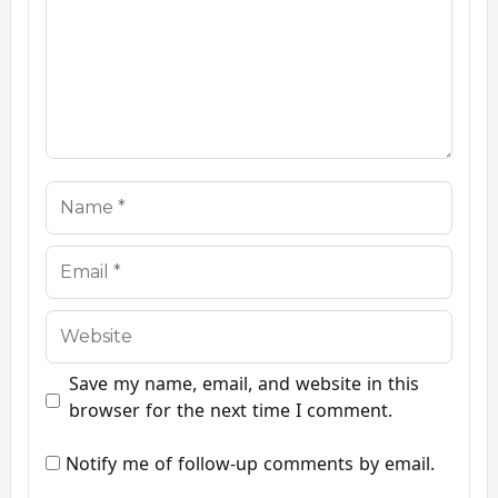
Name
Email
Website
Save my name, email, and website in this
browser for the next time I comment.
Notify me of follow-up comments by email.