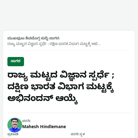
ಮುಖಪುಟ
›
ಶಿವಮೊಗ್ಗ ಸುದ್ದಿ
›
ಸಾಗರ
›
ರಾಜ್ಯ ಮಟ್ಟದ ವಿಜ್ಞಾನ ಸ್ಪರ್ಧೆ ; ದಕ್ಷಿಣ ಭಾರತ ವಿಭಾಗ ಮಟ್ಟಕ್ಕೆ ಅಭಿ…
ಸಾಗರ
ರಾಜ್ಯ ಮಟ್ಟದ ವಿಜ್ಞಾನ ಸ್ಪರ್ಧೆ ;
ದಕ್ಷಿಣ ಭಾರತ ವಿಭಾಗ ಮಟ್ಟಕ್ಕೆ
ಅಭಿನಂದನ್ ಆಯ್ಕೆ
ವರದಿ:
Mahesh Hindlemane
ಪ್ರಕಟಣೆ
ವರದಿ ಸ್ಥಳ