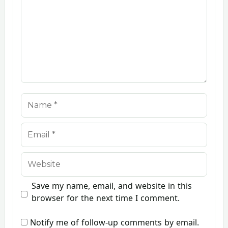
Name
Email
Website
Save my name, email, and website in this
browser for the next time I comment.
Notify me of follow-up comments by email.