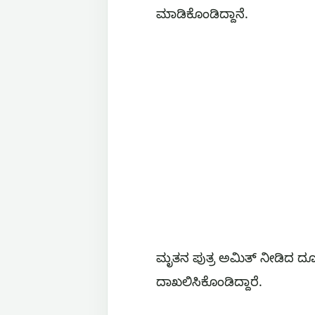
ಮಾಡಿಕೊಂಡಿದ್ದಾನೆ.
ಮೃತನ ಪುತ್ರ ಅಮಿತ್ ನೀಡಿದ ದೂ
ದಾಖಲಿಸಿಕೊಂಡಿದ್ದಾರೆ‌.