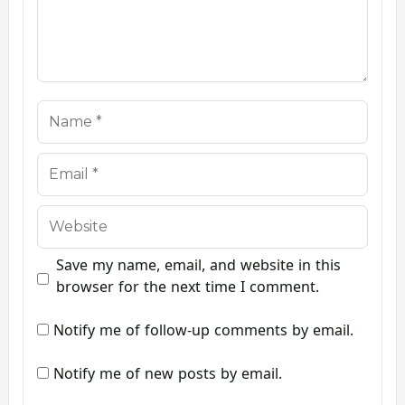
Name
Email
Website
Save my name, email, and website in this
browser for the next time I comment.
Notify me of follow-up comments by email.
Notify me of new posts by email.