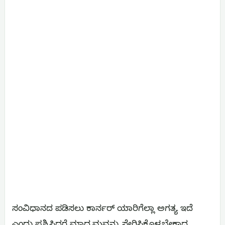
ಸಂವಿಧಾನದ ಪಡಿಸಲು ಕಾರ್ನರ್ ಯಾರಿಗೆಲ್ಲಾ ಅಗತ್ಯ ಇದೆ