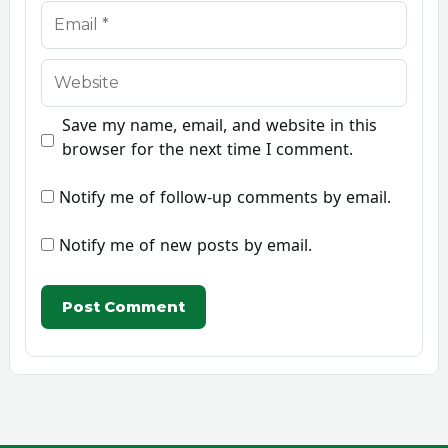
Email
Website
Save my name, email, and website in this
browser for the next time I comment.
Notify me of follow-up comments by email.
Notify me of new posts by email.