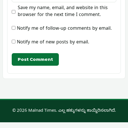
Save my name, email, and website in this
browser for the next time I comment.
Notify me of follow-up comments by email.
Notify me of new posts by email.
© 2026 Malnad Times. ಎಲ್ಲ ಹಕ್ಕುಗಳನ್ನು ಕಾಯ್ದಿರಿಸಲಾಗಿದೆ.