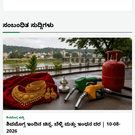
ಸಂಬಂಧಿತ ಸುದ್ದಿಗಳು
ಶಿವಮೊಗ್ಗ ಸುದ್ದಿ
ಶಿವಮೊಗ್ಗ ಇಂದಿನ ಚಿನ್ನ, ಬೆಳ್ಳಿ ಮತ್ತು ಇಂಧನ ದರ | 10-08-
2026