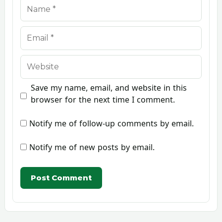
Name
Email
Website
Save my name, email, and website in this
browser for the next time I comment.
Notify me of follow-up comments by email.
Notify me of new posts by email.