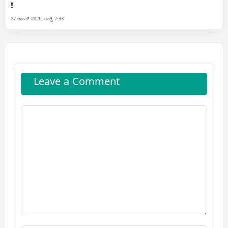
!
27 ಜೂನ್ 2026, ರಾತ್ರಿ 7:33
Leave a Comment
Comment