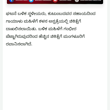
ಘಟನೆ ಬಳಿಕ ಸ್ಥಳೀಯರು, ಕುಟುಂಬದವರ ಸಹಾಯದಿಂದ
ಗಾಯಾಳು ಮಹಿಳೆಗೆ ಕಳಸ ಆಸ್ಪತ್ರೆಯಲ್ಲಿ ಚಿಕಿತ್ಸೆಗೆ
ದಾಖಲಿಸಲಾಯಿತು. ಬಳಿಕ ಮಹಿಳೆಗೆ ಗಂಭೀರ
ಪೆಟ್ಟಾಗಿರುವುದರಿಂದ ಹೆಚ್ಚಿನ ಚಿಕಿತ್ಸೆಗೆ ಮಂಗಳೂರಿಗೆ
ರವಾನಿಸಲಾಗಿದೆ.