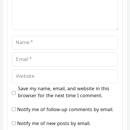
Name
Email
Website
Save my name, email, and website in this
browser for the next time I comment.
Notify me of follow-up comments by email.
Notify me of new posts by email.