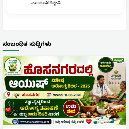
ಮುಂದುವರೆದಿದ್ದೇನೆ.
ಸಂಬಂಧಿತ ಸುದ್ದಿಗಳು