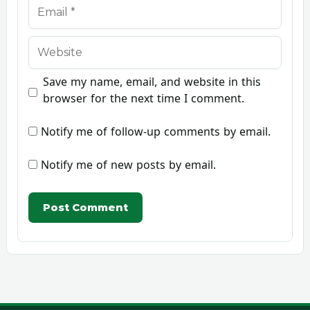
Email
Website
Save my name, email, and website in this
browser for the next time I comment.
Notify me of follow-up comments by email.
Notify me of new posts by email.