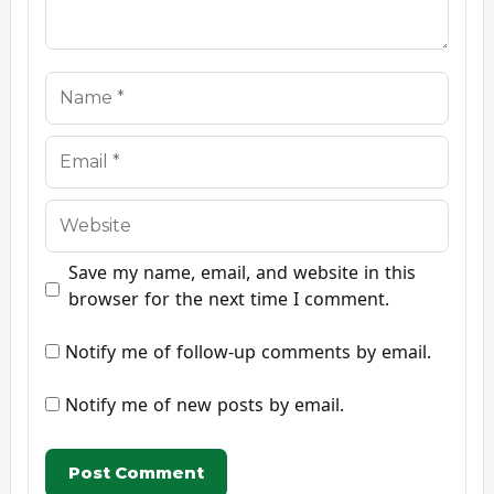
Name
Email
Website
Save my name, email, and website in this
browser for the next time I comment.
Notify me of follow-up comments by email.
Notify me of new posts by email.