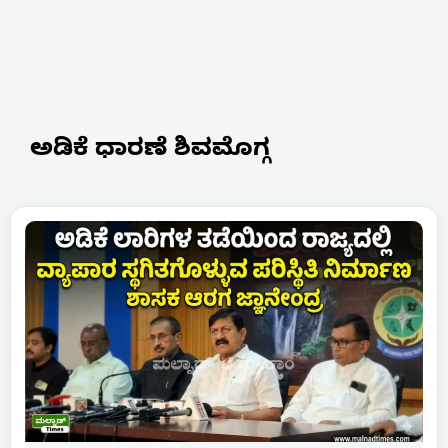
ಅಡಿಕೆ ಧಾರಣೆ ಶಿವಮೊಗ್ಗ